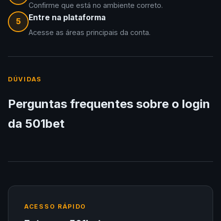
Confirme que está no ambiente correto.
Entre na plataforma
5
Acesse as áreas principais da conta.
DÚVIDAS
Perguntas frequentes sobre o login
da 501bet
ACESSO RÁPIDO