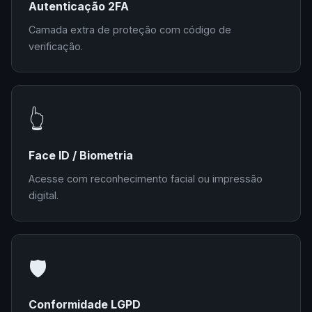
Autenticação 2FA
Camada extra de proteção com código de
verificação.
👆
Face ID / Biometria
Acesse com reconhecimento facial ou impressão
digital.
🛡️
Conformidade LGPD