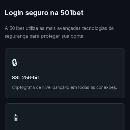
Login seguro na 501bet
A 501bet utiliza as mais avançadas tecnologias de
segurança para proteger sua conta.
🔒
SSL 256-bit
Criptografia de nível bancário em todas as conexões.
📱