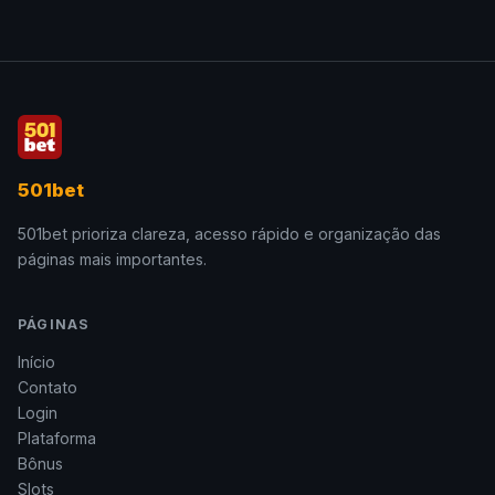
501bet
501bet prioriza clareza, acesso rápido e organização das
páginas mais importantes.
PÁGINAS
Início
Contato
Login
Plataforma
Bônus
Slots