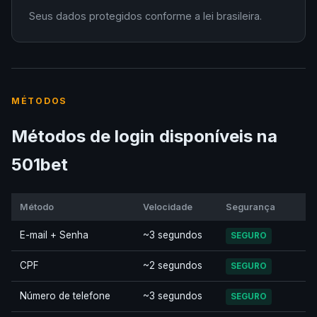
Seus dados protegidos conforme a lei brasileira.
MÉTODOS
Métodos de login disponíveis na
501bet
Método
Velocidade
Segurança
E-mail + Senha
~3 segundos
SEGURO
CPF
~2 segundos
SEGURO
Número de telefone
~3 segundos
SEGURO