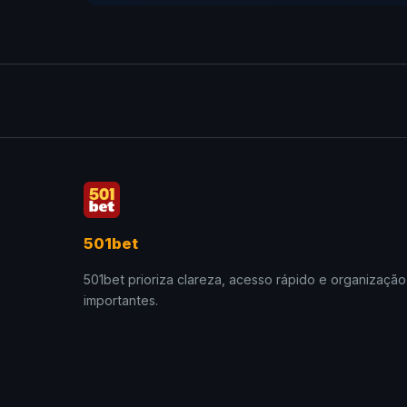
501bet
501bet prioriza clareza, acesso rápido e organização
importantes.