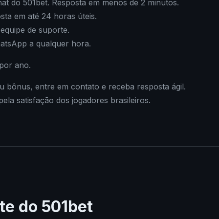
at do 501bet. Resposta em menos de 2 minutos.
sta em até 24 horas úteis.
equipe de suporte.
atsApp a qualquer hora.
 por ano.
u bônus, entre em contato e receba resposta ágil.
ela satisfação dos jogadores brasileiros.
te do 501bet