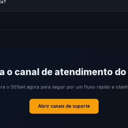
ta?
a o canal de atendimento do
ra o 501bet agora para seguir por um fluxo rápido e objeti
Abrir canais de suporte