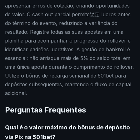
apresentar erros de cotação, criando oportunidades
de valor. O cash out parcial permite锁定 lucros antes
do término do evento, reduzindo a variância do
resultado. Registre todas as suas apostas em uma
planilha para acompanhar o progresso do rollover e
identificar padrões lucrativos. A gestão de bankroll é
essencial: não arrisque mais de 5% do saldo total em
uma única aposta durante o cumprimento do rollover.
Utilize o bônus de recarga semanal da 501bet para
depósitos subsequentes, mantendo o fluxo de capital
adicional.
Perguntas Frequentes
Qual é o valor máximo do bônus de depósito
via Pix na 501bet?