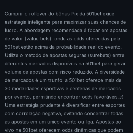
Cumprir o rollover do bônus Pix da 501bet exige
estratégia inteligente para maximizar suas chances de
lucro. A abordagem recomendada é focar em apostas
de valor (value bets), onde as odds oferecidas pela
501bet estão acima da probabilidade real do evento.
Utilize o método de apostas seguras (surebets) entre
diferentes mercados disponíveis na 501bet para gerar
volume de apostas com risco reduzido. A diversidade
de mercados é um trunfo: a 501bet oferece mais de
30 modalidades esportivas e centenas de mercados
por evento, permitindo encontrar odds favoráveis.另
Uma estratégia prudente é diversificar entre esportes
com correlação negativa, evitando concentrar todas
as apostas em um único evento ou liga. Apostas ao
vivo na 501bet oferecem odds dinâmicas que podem