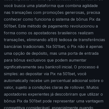
você busca uma plataforma que combina agilidade
nas transações com promoções generosas, precisa
conhecer como funciona o sistema de bônus Pix da
501bet. Este método de pagamento revolucionou a
forma como os apostadores brasileiros realizam
transações, eliminando a等待 tediosa de transferências
bancárias tradicionais. Na 501bet, o Pix não é apenas
uma opção de depósito, mas uma porta de entrada
para bônus exclusivos que podem aumentar
significativamente seu bankroll inicial. O processo é
simples: ao depositar via Pix na 501bet, você
automatically recebe um percentual adicional sobre o
valor, sujeito a condições claras de rollover. Muitos
apostadores experientes já descobriram que utilizar o
bônus Pix da 501bet pode representar uma vantagem
competitiva considerável, especialmente quando