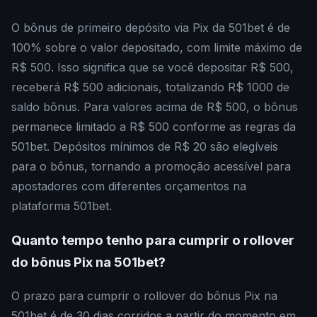
O bônus de primeiro depósito via Pix da 501bet é de
100% sobre o valor depositado, com limite máximo de
R$ 500. Isso significa que se você depositar R$ 500,
receberá R$ 500 adicionais, totalizando R$ 1000 de
saldo bônus. Para valores acima de R$ 500, o bônus
permanece limitado a R$ 500 conforme as regras da
501bet. Depósitos mínimos de R$ 20 são elegíveis
para o bônus, tornando a promoção acessível para
apostadores com diferentes orçamentos na
plataforma 501bet.
Quanto tempo tenho para cumprir o rollover
do bônus Pix na 501bet?
O prazo para cumprir o rollover do bônus Pix na
501bet é de 30 dias corridos a partir do momento em