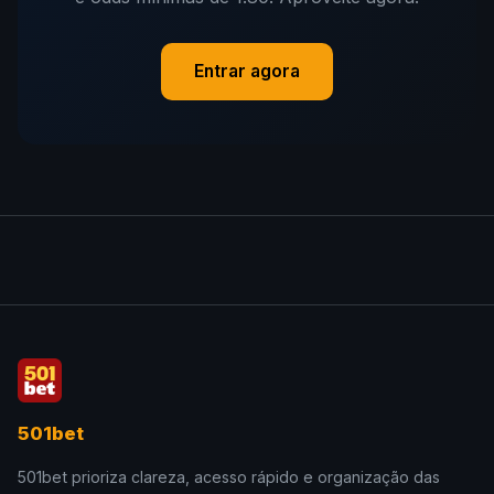
Entrar agora
501bet
501bet prioriza clareza, acesso rápido e organização das